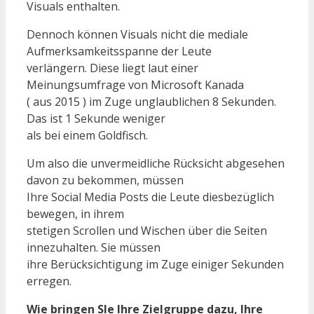
Visuals enthalten.
Dennoch können Visuals nicht die mediale
Aufmerksamkeitsspanne der Leute
verlängern. Diese liegt laut einer
Meinungsumfrage von Microsoft Kanada
( aus 2015 ) im Zuge unglaublichen 8 Sekunden.
Das ist 1 Sekunde weniger
als bei einem Goldfisch.
Um also die unvermeidliche Rücksicht abgesehen
davon zu bekommen, müssen
Ihre Social Media Posts die Leute diesbezüglich
bewegen, in ihrem
stetigen Scrollen und Wischen über die Seiten
innezuhalten. Sie müssen
ihre Berücksichtigung im Zuge einiger Sekunden
erregen.
Wie bringen SIe Ihre Zielgruppe dazu, Ihre