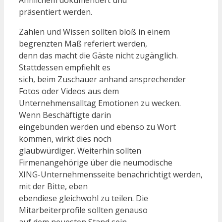
Ähnlichem dokumentiert und
präsentiert werden.
Zahlen und Wissen sollten bloß in einem
begrenzten Maß referiert werden,
denn das macht die Gäste nicht zugänglich.
Stattdessen empfiehlt es
sich, beim Zuschauer anhand ansprechender
Fotos oder Videos aus dem
Unternehmensalltag Emotionen zu wecken.
Wenn Beschäftigte darin
eingebunden werden und ebenso zu Wort
kommen, wirkt dies noch
glaubwürdiger. Weiterhin sollten
Firmenangehörige über die neumodische
XING-Unternehmensseite benachrichtigt werden,
mit der Bitte, eben
ebendiese gleichwohl zu teilen. Die
Mitarbeiterprofile sollten genauso