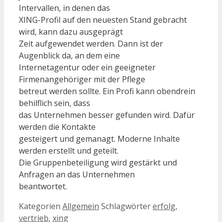
Intervallen, in denen das
XING-Profil auf den neuesten Stand gebracht
wird, kann dazu ausgeprägt
Zeit aufgewendet werden. Dann ist der
Augenblick da, an dem eine
Internetagentur oder ein geeigneter
Firmenangehöriger mit der Pflege
betreut werden sollte. Ein Profi kann obendrein
behilflich sein, dass
das Unternehmen besser gefunden wird. Dafür
werden die Kontakte
gesteigert und gemanagt. Moderne Inhalte
werden erstellt und geteilt.
Die Gruppenbeteiligung wird gestärkt und
Anfragen an das Unternehmen
beantwortet.
Kategorien
Allgemein
Schlagwörter
erfolg
,
vertrieb
,
xing