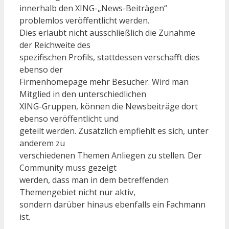
innerhalb den XING-„News-Beiträgen“
problemlos veröffentlicht werden.
Dies erlaubt nicht ausschließlich die Zunahme
der Reichweite des
spezifischen Profils, stattdessen verschafft dies
ebenso der
Firmenhomepage mehr Besucher. Wird man
Mitglied in den unterschiedlichen
XING-Gruppen, können die Newsbeiträge dort
ebenso veröffentlicht und
geteilt werden. Zusätzlich empfiehlt es sich, unter
anderem zu
verschiedenen Themen Anliegen zu stellen. Der
Community muss gezeigt
werden, dass man in dem betreffenden
Themengebiet nicht nur aktiv,
sondern darüber hinaus ebenfalls ein Fachmann
ist.