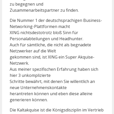
zu begegnen und
Zusammenarbeitspartner zu finden.
Die Nummer 1 der deutschsprachigen Business-
Networking-Plattformen macht
XING nichtsdestotrotz bloß Sinn für
Personalabteilungen und Headhunter.
Auch für sämtliche, die nicht als begnadete
Netzwerker auf die Welt
gekommen sind, ist XING ein Super Akquise-
Netzwerk.
Aus meiner spezifischen Erfahrung haben sich
hier 3 unkomplizierte
Schritte bewährt, mit denen Sie willentlich an
neue Unternehmenskontakte
herantreten können und eben diese alleine
generieren können.
Die Kaltakquise ist die Königsdisziplin im Vertrieb