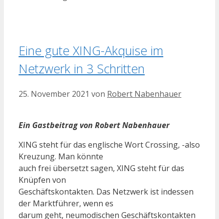
Eine gute XING-Akquise im
Netzwerk in 3 Schritten
25. November 2021
von
Robert Nabenhauer
Ein Gastbeitrag von Robert Nabenhauer
XING steht für das englische Wort Crossing, -also
Kreuzung. Man könnte
auch frei übersetzt sagen, XING steht für das
Knüpfen von
Geschäftskontakten. Das Netzwerk ist indessen
der Marktführer, wenn es
darum geht, neumodischen Geschäftskontakten