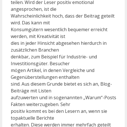
teilen. Wird der Leser positiv emotional
angesprochen, ist die
Wahrscheinlichkeit hoch, dass der Beitrag geteilt
wird. Das kann mit
Konsumgütern wesentlich bequemer erreicht
werden, mit Kreativität ist
dies in jeder Hinsicht abgesehen hierdurch in
zusätzlichen Branchen
denkbar, zum Beispiel für Industrie- und
Investitionsgüter. Besucher
mögen Artikel, in denen Vergleiche und
Gegenüberstellungen enthalten
sind. Aus diesem Grunde bietet es sich an, Blog-
Beiträge mit Listen
aufzuwerten und in sogenannten „Warum“-Posts
Fakten weiterzugeben. Sehr
positiv kommt es bei den Lesern an, wenn sie
topaktuelle Berichte
erhalten. Diese werden immer mehrfach geteilt