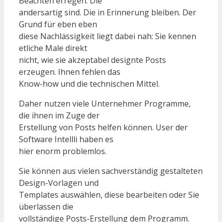
Beachten erregen. Die
andersartig sind. Die in Erinnerung bleiben. Der
Grund für eben eben
diese Nachlässigkeit liegt dabei nah: Sie kennen
etliche Male direkt
nicht, wie sie akzeptabel designte Posts
erzeugen. Ihnen fehlen das
Know-how und die technischen Mittel.
Daher nutzen viele Unternehmer Programme,
die ihnen im Zuge der
Erstellung von Posts helfen können. User der
Software Intellli haben es
hier enorm problemlos.
Sie können aus vielen sachverständig gestalteten
Design-Vorlagen und
Templates auswählen, diese bearbeiten oder Sie
überlassen die
vollständige Posts-Erstellung dem Programm.