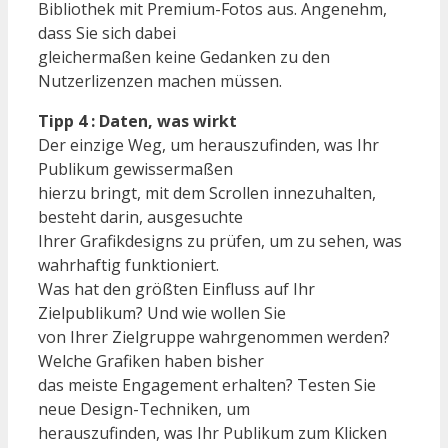
Bibliothek mit Premium-Fotos aus. Angenehm,
dass Sie sich dabei
gleichermaßen keine Gedanken zu den
Nutzerlizenzen machen müssen.
Tipp 4 : Daten, was wirkt
Der einzige Weg, um herauszufinden, was Ihr
Publikum gewissermaßen
hierzu bringt, mit dem Scrollen innezuhalten,
besteht darin, ausgesuchte
Ihrer Grafikdesigns zu prüfen, um zu sehen, was
wahrhaftig funktioniert.
Was hat den größten Einfluss auf Ihr
Zielpublikum? Und wie wollen Sie
von Ihrer Zielgruppe wahrgenommen werden?
Welche Grafiken haben bisher
das meiste Engagement erhalten? Testen Sie
neue Design-Techniken, um
herauszufinden, was Ihr Publikum zum Klicken