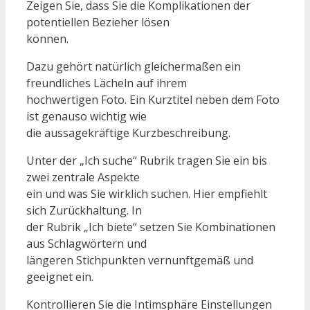
Zeigen Sie, dass Sie die Komplikationen der
potentiellen Bezieher lösen
können.
Dazu gehört natürlich gleichermaßen ein
freundliches Lächeln auf ihrem
hochwertigen Foto. Ein Kurztitel neben dem Foto
ist genauso wichtig wie
die aussagekräftige Kurzbeschreibung.
Unter der „Ich suche“ Rubrik tragen Sie ein bis
zwei zentrale Aspekte
ein und was Sie wirklich suchen. Hier empfiehlt
sich Zurückhaltung. In
der Rubrik „Ich biete“ setzen Sie Kombinationen
aus Schlagwörtern und
längeren Stichpunkten vernunftgemäß und
geeignet ein.
Kontrollieren Sie die Intimsphäre Einstellungen