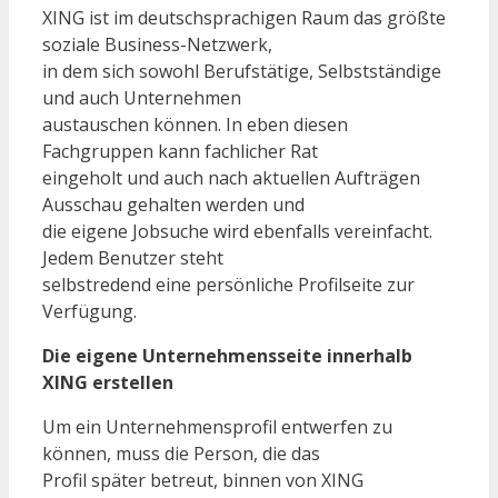
XING ist im deutschsprachigen Raum das größte
soziale Business-Netzwerk,
in dem sich sowohl Berufstätige, Selbstständige
und auch Unternehmen
austauschen können. In eben diesen
Fachgruppen kann fachlicher Rat
eingeholt und auch nach aktuellen Aufträgen
Ausschau gehalten werden und
die eigene Jobsuche wird ebenfalls vereinfacht.
Jedem Benutzer steht
selbstredend eine persönliche Profilseite zur
Verfügung.
Die eigene Unternehmensseite innerhalb
XING erstellen
Um ein Unternehmensprofil entwerfen zu
können, muss die Person, die das
Profil später betreut, binnen von XING