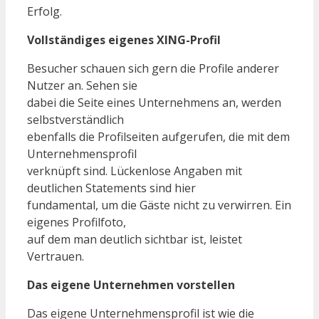
Erfolg.
Vollständiges eigenes XING-Profil
Besucher schauen sich gern die Profile anderer
Nutzer an. Sehen sie
dabei die Seite eines Unternehmens an, werden
selbstverständlich
ebenfalls die Profilseiten aufgerufen, die mit dem
Unternehmensprofil
verknüpft sind. Lückenlose Angaben mit
deutlichen Statements sind hier
fundamental, um die Gäste nicht zu verwirren. Ein
eigenes Profilfoto,
auf dem man deutlich sichtbar ist, leistet
Vertrauen.
Das eigene Unternehmen vorstellen
Das eigene Unternehmensprofil ist wie die