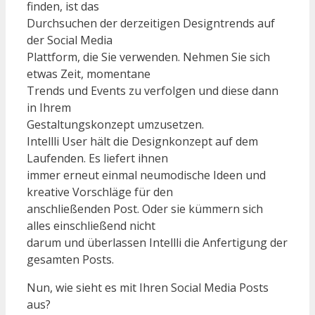
finden, ist das
Durchsuchen der derzeitigen Designtrends auf
der Social Media
Plattform, die Sie verwenden. Nehmen Sie sich
etwas Zeit, momentane
Trends und Events zu verfolgen und diese dann
in Ihrem
Gestaltungskonzept umzusetzen.
Intellli User hält die Designkonzept auf dem
Laufenden. Es liefert ihnen
immer erneut einmal neumodische Ideen und
kreative Vorschläge für den
anschließenden Post. Oder sie kümmern sich
alles einschließend nicht
darum und überlassen Intellli die Anfertigung der
gesamten Posts.
Nun, wie sieht es mit Ihren Social Media Posts
aus?