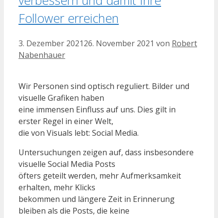
Follower erreichen
3. Dezember 2021
26. November 2021
von
Robert
Nabenhauer
Wir Personen sind optisch reguliert. Bilder und
visuelle Grafiken haben
eine immensen Einfluss auf uns. Dies gilt in
erster Regel in einer Welt,
die von Visuals lebt: Social Media.
Untersuchungen zeigen auf, dass insbesondere
visuelle Social Media Posts
öfters geteilt werden, mehr Aufmerksamkeit
erhalten, mehr Klicks
bekommen und längere Zeit in Erinnerung
bleiben als die Posts, die keine