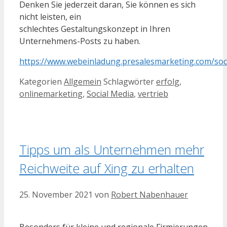
Denken Sie jederzeit daran, Sie können es sich
nicht leisten, ein
schlechtes Gestaltungskonzept in Ihren
Unternehmens-Posts zu haben.
https://www.webeinladung.presalesmarketing.com/soc
Kategorien
Allgemein
Schlagwörter
erfolg
,
onlinemarketing
,
Social Media
,
vertrieb
Tipps um als Unternehmen mehr
Reichweite auf Xing zu erhalten
25. November 2021
von
Robert Nabenhauer