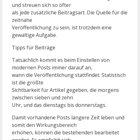
und streuen sich so öfter
als jede zusätzliche Beitragsart. Die Quelle für die
zeitnahe
Veröffentlichung zu sein, ist trotzdem eine
gewaltige Aufgabe.
Tipps für Beiträge
Tatsächlich kommt es beim Einstellen von
modernen Posts immer darauf an,
wann die Veröffentlichung stattfindet. Statistisch
ist die größte
Sichtbarkeit für Artikel gegeben, die morgens
zwischen sieben und zehn
Uhr, und das dienstags bis donnerstags.
Damit vorhandene Posts längere Zeit leben und
somit den Wirkungsbereich
erhöhen, können die bestehenden bearbeitet