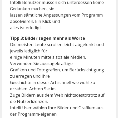
Intelli Benutzer müssen sich unterdessen keine
Gedanken machen, sie
lassen sämtliche Anpassungen vom Programm
absolvieren. Ein Klick und
alles ist erledigt.
Tipp 3: Bilder sagen mehr als Worte
Die meisten Leute scrollen leicht abgelenkt und
jeweils lediglich für
einige Minuten mittels soziale Medien.
Verwenden Sie aussagekräftige
Grafiken und Fotografien, um Berücksichtigung
zu erregen und Ihre
Geschichte in dieser Art schnell wie wohl zu
erzählen. Achten Sie im
Zuge Bildern aus dem Web nichtsdestotrotz auf
die Nutzerlizenzen.
Intelli User wählen Ihre Bilder und Grafiken aus
der Programm-eigenen