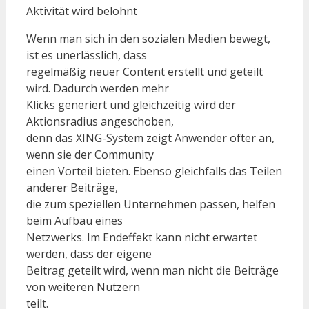
Aktivität wird belohnt
Wenn man sich in den sozialen Medien bewegt,
ist es unerlässlich, dass
regelmäßig neuer Content erstellt und geteilt
wird. Dadurch werden mehr
Klicks generiert und gleichzeitig wird der
Aktionsradius angeschoben,
denn das XING-System zeigt Anwender öfter an,
wenn sie der Community
einen Vorteil bieten. Ebenso gleichfalls das Teilen
anderer Beiträge,
die zum speziellen Unternehmen passen, helfen
beim Aufbau eines
Netzwerks. Im Endeffekt kann nicht erwartet
werden, dass der eigene
Beitrag geteilt wird, wenn man nicht die Beiträge
von weiteren Nutzern
teilt.