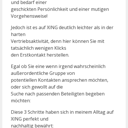
und bedarf einer
geschickten Persönlichkeit und einer mutigen
Vorgehensweise!
Jedoch ist es auf XING deutlich leichter als in der
harten
Vertriebsaktivität, denn hier können Sie mit
tatsächlich wenigen Klicks
den Erstkontakt herstellen.
Egal ob Sie eine wenn irgend wahrscheinlich
außerordentliche Gruppe von
potentiellen Kontakten ansprechen möchten,
oder sich gewollt auf die
Suche nach passenden Beteiligten begeben
möchten:
Diese 3 Schritte haben sich in meinem Alltag auf
XING perfekt und
nachhaltig bewährt: