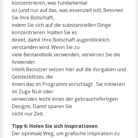
konzentrieren, was fundamental
ist (und nur auf das, was essenziell ist!). Betonen
Sie Ihre Botschaft,
indem Sie sich auf die substanziellen Dinge
konzentrieren. Halten Sie es
direkt, damit Ihre Botschaft augenblicklich
verstanden wird. Wenn Sie zu
viele Bestandteile verwenden, verwirren Sie die
Anwender.
Intelli Benutzer setzen hier auf die Vorgaben und
Geistesblitzes, die
ihnen das im Programm vorschlägt . Sie initiieren
im Zuge Null oder
verwenden leicht eines der gebrauchsfertigen
Designs. Damit sparen Sie
nicht nur Zeit.
Tipp 6: Holen Sie sich Inspirationen
Der optimale Weg, um grafische Inspiration zu