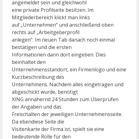
angemeldet sein und gleichwohl
eine private Profilseite besitzen. Im
Mitgliederbereich klickt man links
auf „Unternehmen“ und anschließend oben
rechts auf „Arbeitgeberprofil
anlegen“. Im neuen Tab danach noch einmal
bestätigen und die ersten
Informationen dann dort eingeben. Dies
beinhaltet den
Unternehmensstandort, ein Firmenlogo und eine
Kurzbeschreibung des
Unternehmens. Nachdem alles eingetragen und
abgeschickt wurde, benötigt
XING annähernd 24 Stunden zum Überprüfen
der Angaben und das
Freischalten der jeweiligen Unternehmensseite.
Da ebendiese Seite die
Visitenkarte der Firma ist, spielt sie eine
bedeutende Rolle für den