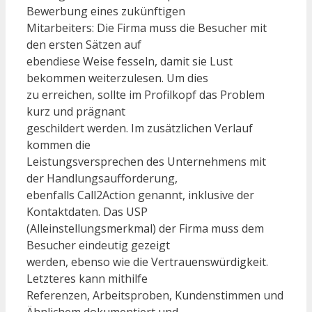
Bewerbung eines zukünftigen
Mitarbeiters: Die Firma muss die Besucher mit
den ersten Sätzen auf
ebendiese Weise fesseln, damit sie Lust
bekommen weiterzulesen. Um dies
zu erreichen, sollte im Profilkopf das Problem
kurz und prägnant
geschildert werden. Im zusätzlichen Verlauf
kommen die
Leistungsversprechen des Unternehmens mit
der Handlungsaufforderung,
ebenfalls Call2Action genannt, inklusive der
Kontaktdaten. Das USP
(Alleinstellungsmerkmal) der Firma muss dem
Besucher eindeutig gezeigt
werden, ebenso wie die Vertrauenswürdigkeit.
Letzteres kann mithilfe
Referenzen, Arbeitsproben, Kundenstimmen und