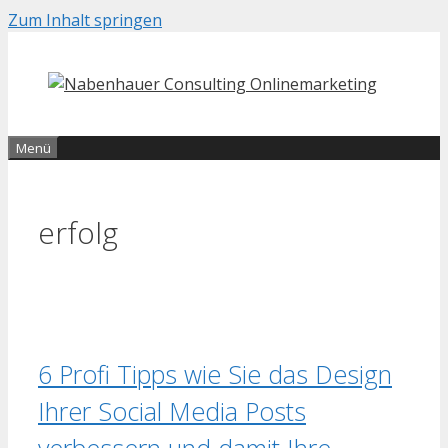
Zum Inhalt springen
Menü
erfolg
6 Profi Tipps wie Sie das Design
Ihrer Social Media Posts
verbessern und damit Ihre