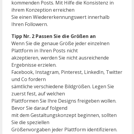
kommenden Posts. Mit Hilfe die Konsistenz in
ihrem Konzeption erreichen
Sie einen Wiedererkennungswert innerhalb
Ihren Followern.
Tipp Nr. 2 Passen Sie die Größen an
Wenn Sie die genaue Größe jeder einzelnen
Plattform in Ihren Posts nicht
akzeptieren, werden Sie nicht ausreichende
Ergebnisse erzielen.
Facebook, Instagram, Pinterest, LinkedIn, Twitter
und Co fordern
sämtliche verschiedene Bildgrößen. Legen Sie
zuerst fest, auf welchen
Plattformen Sie Ihre Designs freigeben wollen.
Bevor Sie darauf folgend
mit dem Gestaltungskonzept beginnen, sollten
Sie die speziellen
Größenvorgaben jeder Plattform identifizieren.