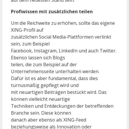
auf dem neuesten Stand sein.
Profiwissen mit zusätzlichen teilen
Um die Reichweite zu erhöhen, sollte das eigene
XING-Profil auf
zusätzlichen Social Media-Plattformen verlinkt
sein, zum Beispiel
Facebook, Instagram, LinkedIn und auch Twitter.
Ebenso lassen sich Blogs
teilen, die zum Beispiel auf der
Unternehmensseite unterhalten werden.
Dafür ist es aber fundamental, dass dies
turnusmäßig gepflegt wird und
mit neuartigen Beiträgen bestückt wird. Das
können vielleicht neuartige
Techniken und Entdeckungen der betreffenden
Branche sein. Diese können
danach aber ebenso als XING-Feed
beziehungsweise als Innovation oder