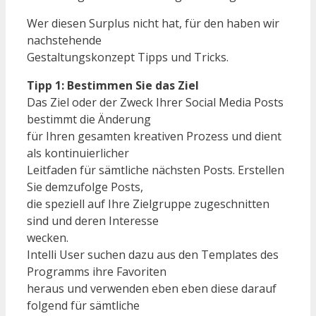
Wer diesen Surplus nicht hat, für den haben wir
nachstehende
Gestaltungskonzept Tipps und Tricks.
Tipp 1: Bestimmen Sie das Ziel
Das Ziel oder der Zweck Ihrer Social Media Posts
bestimmt die Änderung
für Ihren gesamten kreativen Prozess und dient
als kontinuierlicher
Leitfaden für sämtliche nächsten Posts. Erstellen
Sie demzufolge Posts,
die speziell auf Ihre Zielgruppe zugeschnitten
sind und deren Interesse
wecken.
Intelli User suchen dazu aus den Templates des
Programms ihre Favoriten
heraus und verwenden eben eben diese darauf
folgend für sämtliche