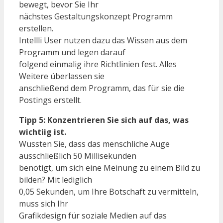
bewegt, bevor Sie Ihr
nächstes Gestaltungskonzept Programm
erstellen.
Intellli User nutzen dazu das Wissen aus dem
Programm und legen darauf
folgend einmalig ihre Richtlinien fest. Alles
Weitere überlassen sie
anschließend dem Programm, das für sie die
Postings erstellt.
Tipp 5: Konzentrieren Sie sich auf das, was
wichtiig ist.
Wussten Sie, dass das menschliche Auge
ausschließlich 50 Millisekunden
benötigt, um sich eine Meinung zu einem Bild zu
bilden? Mit lediglich
0,05 Sekunden, um Ihre Botschaft zu vermitteln,
muss sich Ihr
Grafikdesign für soziale Medien auf das