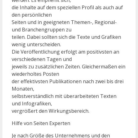
werden. Es empfiehlt sich,
die Inhalte auf dem speziellen Profil als auch auf
den persönlichen
Seiten und in geeigneten Themen-, Regional-
und Branchengruppen zu
teilen. Dabei sollten sich die Texte und Grafiken
wenig unterscheiden.
Die Veröffentlichung erfolgt am positivsten an
verschiedenen Tagen und
jeweils zu zusätzlichen Zeiten. Gleichermaßen ein
wiederholtes Posten
der effektivsten Publikationen nach zwei bis drei
Monaten,
selbstverständlich mit überarbeiteten Texten
und Infografiken,
vergrößert den Wirkungsbereich.
Hilfe von Seiten Experten
Je nach Größe des Unternehmens und den