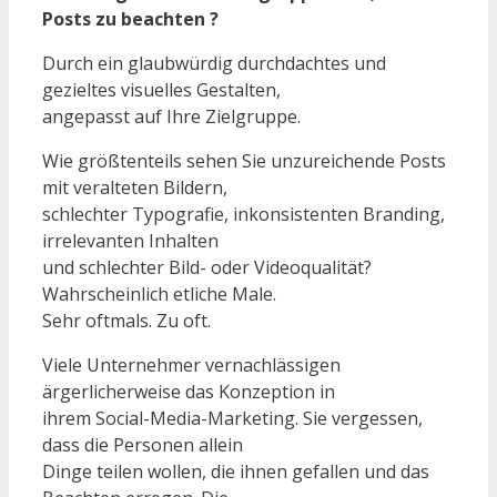
Posts zu beachten ?
Durch ein glaubwürdig durchdachtes und
gezieltes visuelles Gestalten,
angepasst auf Ihre Zielgruppe.
Wie größtenteils sehen Sie unzureichende Posts
mit veralteten Bildern,
schlechter Typografie, inkonsistenten Branding,
irrelevanten Inhalten
und schlechter Bild- oder Videoqualität?
Wahrscheinlich etliche Male.
Sehr oftmals. Zu oft.
Viele Unternehmer vernachlässigen
ärgerlicherweise das Konzeption in
ihrem Social-Media-Marketing. Sie vergessen,
dass die Personen allein
Dinge teilen wollen, die ihnen gefallen und das