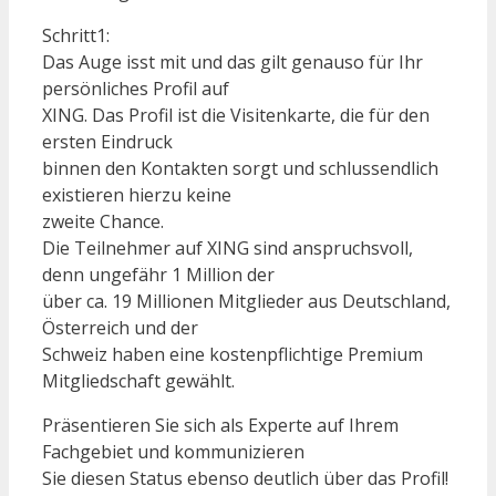
Schritt1:
Das Auge isst mit und das gilt genauso für Ihr
persönliches Profil auf
XING. Das Profil ist die Visitenkarte, die für den
ersten Eindruck
binnen den Kontakten sorgt und schlussendlich
existieren hierzu keine
zweite Chance.
Die Teilnehmer auf XING sind anspruchsvoll,
denn ungefähr 1 Million der
über ca. 19 Millionen Mitglieder aus Deutschland,
Österreich und der
Schweiz haben eine kostenpflichtige Premium
Mitgliedschaft gewählt.
Präsentieren Sie sich als Experte auf Ihrem
Fachgebiet und kommunizieren
Sie diesen Status ebenso deutlich über das Profil!