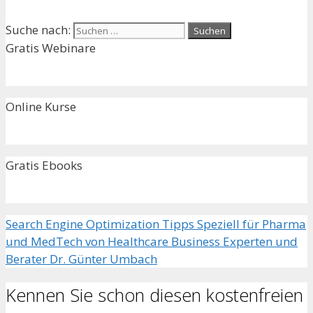
Suche nach:
Gratis Webinare
Online Kurse
Gratis Ebooks
Search Engine Optimization Tipps Speziell für Pharma
und MedTech von Healthcare Business Experten und
Berater Dr. Günter Umbach
Kennen Sie schon diesen kostenfreien