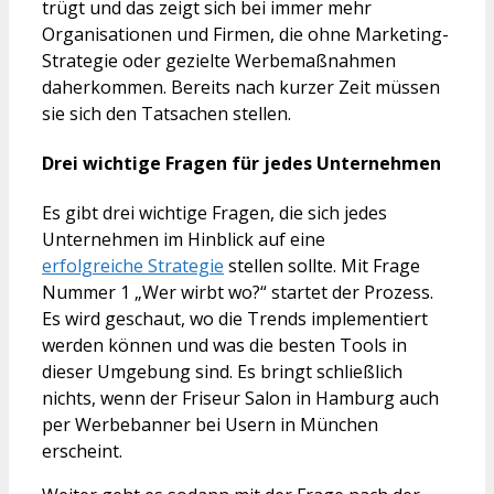
trügt und das zeigt sich bei immer mehr
Organisationen und Firmen, die ohne Marketing-
Strategie oder gezielte Werbemaßnahmen
daherkommen. Bereits nach kurzer Zeit müssen
sie sich den Tatsachen stellen.
Drei wichtige Fragen für jedes Unternehmen
Es gibt drei wichtige Fragen, die sich jedes
Unternehmen im Hinblick auf eine
erfolgreiche Strategie
stellen sollte. Mit Frage
Nummer 1 „Wer wirbt wo?“ startet der Prozess.
Es wird geschaut, wo die Trends implementiert
werden können und was die besten Tools in
dieser Umgebung sind. Es bringt schließlich
nichts, wenn der Friseur Salon in Hamburg auch
per Werbebanner bei Usern in München
erscheint.