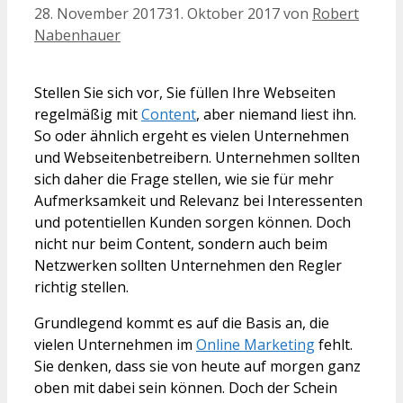
28. November 2017
31. Oktober 2017
von
Robert
Nabenhauer
Stellen Sie sich vor, Sie füllen Ihre Webseiten
regelmäßig mit
Content
, aber niemand liest ihn.
So oder ähnlich ergeht es vielen Unternehmen
und Webseitenbetreibern. Unternehmen sollten
sich daher die Frage stellen, wie sie für mehr
Aufmerksamkeit und Relevanz bei Interessenten
und potentiellen Kunden sorgen können. Doch
nicht nur beim Content, sondern auch beim
Netzwerken sollten Unternehmen den Regler
richtig stellen.
Grundlegend kommt es auf die Basis an, die
vielen Unternehmen im
Online Marketing
fehlt.
Sie denken, dass sie von heute auf morgen ganz
oben mit dabei sein können. Doch der Schein