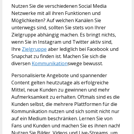
Nutzen Sie die verschiedenen Social Media
Netzwerke mit all ihren Funktionen und
Möglichkeiten? Auf welchen Kanälen Sie
unterwegs sind, sollten Sie stets von Ihrer
Zielgruppe abhängig machen. Es bringt nichts,
wenn Sie in Instagram und Twitter aktiv sind,
Ihre
Zielgruppe
aber lediglich bei Facebook und
Snapchat zu finden ist. Machen Sie sich die
diversen
Kommunikation
swege bewusst.
Personalisierte Angebote und spannender
Content gelten heutzutage als erfolgreiche
Mittel, neue Kunden zu gewinnen und mehr
Aufmerksamkeit zu erhalten. Oftmals sind es die
Kunden selbst, die mehrere Plattformen für die
Kommunikation nutzen und sich somit nicht nur
auf ein Medium beschränken. Lernen Sie von
Fans und Kunden und machen Sie es ihnen nach!
Nutzen Sie Bilder, Videos und Live-Streams, um