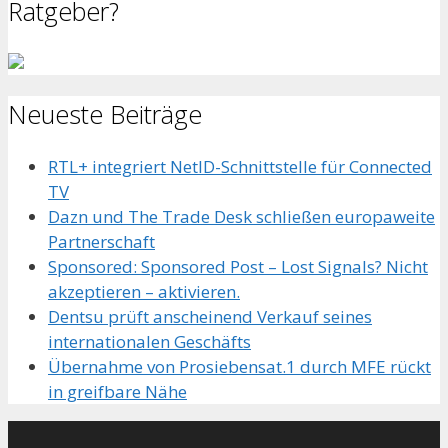
Ratgeber?
Neueste Beiträge
RTL+ integriert NetID-Schnittstelle für Connected
TV
Dazn und The Trade Desk schließen europaweite
Partnerschaft
Sponsored: Sponsored Post – Lost Signals? Nicht
akzeptieren – aktivieren.
Dentsu prüft anscheinend Verkauf seines
internationalen Geschäfts
Übernahme von Prosiebensat.1 durch MFE rückt
in greifbare Nähe