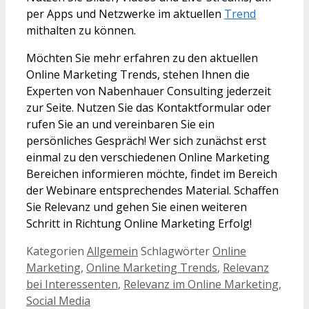
per Apps und Netzwerke im aktuellen
Trend
mithalten zu können.
Möchten Sie mehr erfahren zu den aktuellen
Online Marketing Trends, stehen Ihnen die
Experten von Nabenhauer Consulting jederzeit
zur Seite. Nutzen Sie das Kontaktformular oder
rufen Sie an und vereinbaren Sie ein
persönliches Gespräch! Wer sich zunächst erst
einmal zu den verschiedenen Online Marketing
Bereichen informieren möchte, findet im Bereich
der Webinare entsprechendes Material. Schaffen
Sie Relevanz und gehen Sie einen weiteren
Schritt in Richtung Online Marketing Erfolg!
Kategorien
Allgemein
Schlagwörter
Online
Marketing
,
Online Marketing Trends
,
Relevanz
bei Interessenten
,
Relevanz im Online Marketing
,
Social Media