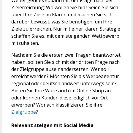
Weiter geht es sodann mit der Frage nach der
Zielerreichung: Wo wollen Sie hin? Seien Sie sich
über Ihre Ziele im Klaren und machen Sie sich
darüber bewusst, was Sie benötigen, um Ihre
Ziele zu erreichen. Nur mit einer klaren Strategie
schaffen Sie es, mit dem steigenden Wettbewerb
mitzuhalten.
Nachdem Sie die ersten zwei Fragen beantwortet
haben, sollten Sie sich mit der dritten Frage nach
der Zielgruppe auseinandersetzen. Wer soll
erreicht werden? Möchten Sie als Werbeagentur
regional oder deutschlandweit unterwegs sein?
Bieten Sie Ihre Ware auch im Online Shop an
oder können Kunden diese lediglich vor Ort
erwerben? Wonach klassifizieren Sie ihre
Zielgruppe
?
Relevanz steigen mit Social Media