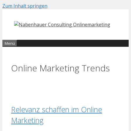
Zum Inhalt springen
Menü
Online Marketing Trends
Relevanz schaffen im Online
Marketing