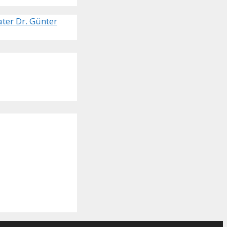
ter Dr. Günter