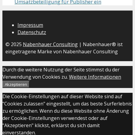
Umsatzbeteiligung für Publisher ein
Impressum
Datenschutz
© 2025
Nabenhauer Consulting
| Nabenhauer® ist
eingetragene Marke von Nabenhauer Consulting
Durch die weitere Nutzung der Seite stimmst du der
Verwendung von Cookies zu.
Weitere Informationen
Akzeptieren
Die Cookie-Einstellungen auf dieser Website sind auf
"Cookies zulassen" eingestellt, um das beste Surferlebnis
zu ermöglichen. Wenn du diese Website ohne Änderung
der Cookie-Einstellungen verwendest oder auf
"Akzeptieren" klickst, erklärst du sich damit
einverstanden.