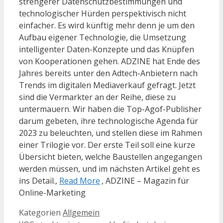
strengerer Datenschutzbestimmungen und
technologischer Hürden perspektivisch nicht
einfacher. Es wird künftig mehr denn je um den
Aufbau eigener Technologie, die Umsetzung
intelligenter Daten-Konzepte und das Knüpfen
von Kooperationen gehen. ADZINE hat Ende des
Jahres bereits unter den Adtech-Anbietern nach
Trends im digitalen Mediaverkauf gefragt. Jetzt
sind die Vermarkter an der Reihe, diese zu
untermauern. Wir haben die Top-Agof-Publisher
darum gebeten, ihre technologische Agenda für
2023 zu beleuchten, und stellen diese im Rahmen
einer Trilogie vor. Der erste Teil soll eine kurze
Übersicht bieten, welche Baustellen angegangen
werden müssen, und im nächsten Artikel geht es
ins Detail.,
Read More
, ADZINE – Magazin für
Online-Marketing
Kategorien
Allgemein