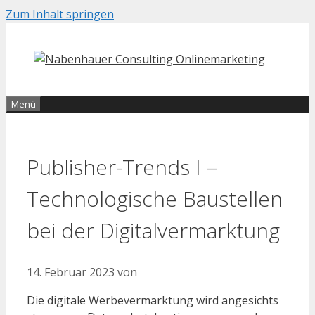
Zum Inhalt springen
Menü
Publisher-Trends I –
Technologische Baustellen
bei der Digitalvermarktung
14. Februar 2023
von
Die digitale Werbevermarktung wird angesichts