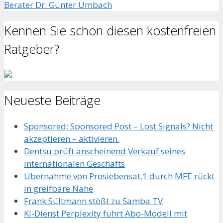
Berater Dr. Günter Umbach
Kennen Sie schon diesen kostenfreien
Ratgeber?
Neueste Beiträge
Sponsored: Sponsored Post – Lost Signals? Nicht
akzeptieren – aktivieren.
Dentsu prüft anscheinend Verkauf seines
internationalen Geschäfts
Übernahme von Prosiebensat.1 durch MFE rückt
in greifbare Nähe
Frank Sültmann stößt zu Samba TV
KI-Dienst Perplexity führt Abo-Modell mit