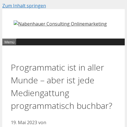
Zum Inhalt springen
Menü
Programmatic ist in aller
Munde – aber ist jede
Mediengattung
programmatisch buchbar?
19. Mai 2023
von