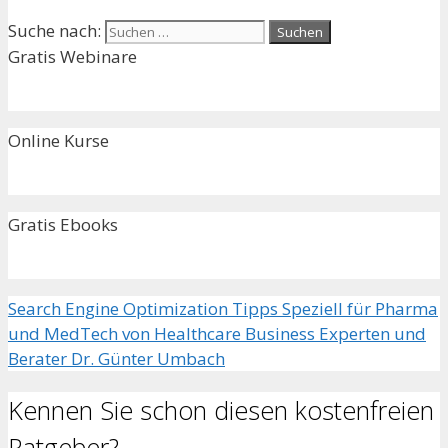
Suche nach:
Gratis Webinare
Online Kurse
Gratis Ebooks
Search Engine Optimization Tipps Speziell für Pharma
und MedTech von Healthcare Business Experten und
Berater Dr. Günter Umbach
Kennen Sie schon diesen kostenfreien
Ratgeber?