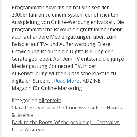
Programmatic Advertising hat sich seit den
2000er Jahren zu einem System der effizienten
Ausspielung von Online-Werbung entwickelt. Die
programmatische Revolution greift immer mehr
auch auf andere Mediengattungen über, zum
Beispiel auf TV- und Außenwerbung. Diese
Entwicklung ist durch die Digitalisierung der
Geräte getrieben: Auf dem TV entstand die junge
Mediengattung Connected TV, in der
Außenwerbung wurden klassische Plakate zu
digitalen Screens.,
Read More
, ADZINE –
Magazin für Online-Marketing
Kategorien
Allgemein
Clara Diehl verlässt Pilot und wechselt zu Hearts
& Science
Back to the Roots (of the problem) – Central vs.
Local Adserver