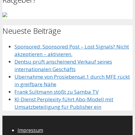
Neueste Beiträge
Sponsored: Sponsored Post – Lost Signals? Nicht
akzeptieren – aktivieren.
Dentsu prüft anscheinend Verkauf seines
internationalen Geschäfts
Übernahme von Prosiebensat.1 durch MFE rückt
in greifbare Nähe
Frank Sültmann stößt zu Samba TV
KI-Dienst Perplexity führt Abo-Modell mit
Umsatzbeteiligung für Publisher ein
Impressum