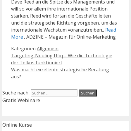
Dave Reed an die Spitze des Managements und
will so vor allem ihre internationale Position
stärken. Reed wird fortan die Geschäfte leiten
und die strategische Richtung vorgeben, um das
internationale Wachstum voranzutreiben.,
Read
More
, ADZINE – Magazin für Online-Marketing
Kategorien
Allgemein
Targeting-Neuling Utiq – Wie die Technologie
der Telkos funktioniert
Was macht exzellente strategische Beratung
aus?
Suche nach:
Gratis Webinare
Online Kurse