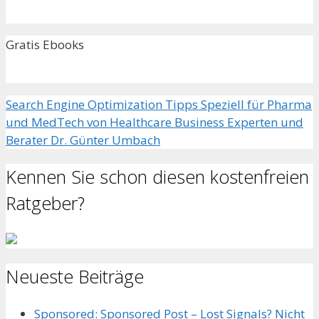
Gratis Ebooks
Search Engine Optimization Tipps Speziell für Pharma
und MedTech von Healthcare Business Experten und
Berater Dr. Günter Umbach
Kennen Sie schon diesen kostenfreien
Ratgeber?
Neueste Beiträge
Sponsored: Sponsored Post – Lost Signals? Nicht