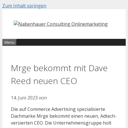
Zum Inhalt springen
Menü
Mrge bekommt mit Dave
Reed neuen CEO
14. Juni 2023
von
Die auf Commerce Advertising spezialisierte
Dachmarke Mrge bekommt einen neuen, Adtech-
versierten CEO. Die Unternehmensgruppe holt