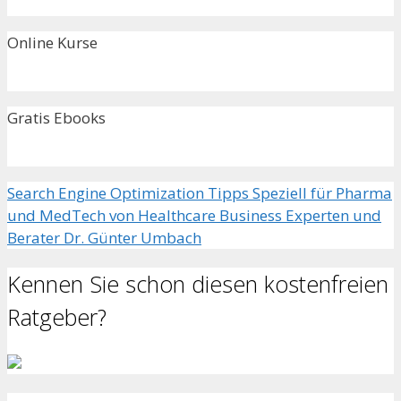
Online Kurse
Gratis Ebooks
Search Engine Optimization Tipps Speziell für Pharma
und MedTech von Healthcare Business Experten und
Berater Dr. Günter Umbach
Kennen Sie schon diesen kostenfreien
Ratgeber?