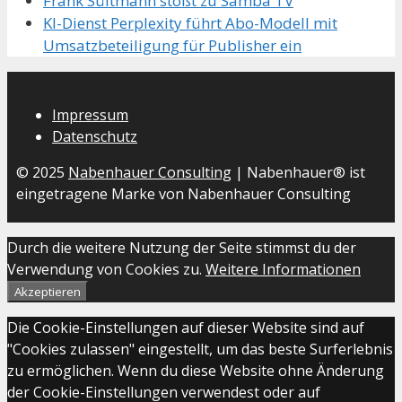
Frank Sültmann stößt zu Samba TV
KI-Dienst Perplexity führt Abo-Modell mit
Umsatzbeteiligung für Publisher ein
Impressum
Datenschutz
© 2025
Nabenhauer Consulting
| Nabenhauer® ist
eingetragene Marke von Nabenhauer Consulting
Durch die weitere Nutzung der Seite stimmst du der
Verwendung von Cookies zu.
Weitere Informationen
Akzeptieren
Die Cookie-Einstellungen auf dieser Website sind auf
"Cookies zulassen" eingestellt, um das beste Surferlebnis
zu ermöglichen. Wenn du diese Website ohne Änderung
der Cookie-Einstellungen verwendest oder auf