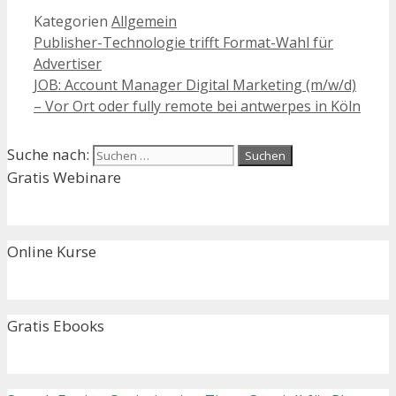
Kategorien
Allgemein
Publisher-Technologie trifft Format-Wahl für
Advertiser
JOB: Account Manager Digital Marketing (m/w/d)
– Vor Ort oder fully remote bei antwerpes in Köln
Suche nach:
Gratis Webinare
Online Kurse
Gratis Ebooks