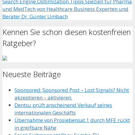
Search Engine Optimization Tipps Speziell für Pharma
und MedTech von Healthcare Business Experten und
Berater Dr. Günter Umbach
Kennen Sie schon diesen kostenfreien
Ratgeber?
Neueste Beiträge
Sponsored: Sponsored Post – Lost Signals? Nicht
akzeptieren – aktivieren.
Dentsu prüft anscheinend Verkauf seines
internationalen Geschäfts
Übernahme von Prosiebensat.1 durch MFE rückt
in greifbare Nähe