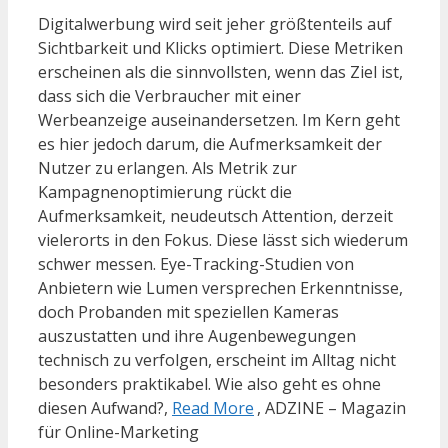
Digitalwerbung wird seit jeher größtenteils auf
Sichtbarkeit und Klicks optimiert. Diese Metriken
erscheinen als die sinnvollsten, wenn das Ziel ist,
dass sich die Verbraucher mit einer
Werbeanzeige auseinandersetzen. Im Kern geht
es hier jedoch darum, die Aufmerksamkeit der
Nutzer zu erlangen. Als Metrik zur
Kampagnenoptimierung rückt die
Aufmerksamkeit, neudeutsch Attention, derzeit
vielerorts in den Fokus. Diese lässt sich wiederum
schwer messen. Eye-Tracking-Studien von
Anbietern wie Lumen versprechen Erkenntnisse,
doch Probanden mit speziellen Kameras
auszustatten und ihre Augenbewegungen
technisch zu verfolgen, erscheint im Alltag nicht
besonders praktikabel. Wie also geht es ohne
diesen Aufwand?,
Read More
, ADZINE – Magazin
für Online-Marketing