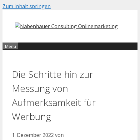
Zum Inhalt springen
Menü
Die Schritte hin zur
Messung von
Aufmerksamkeit für
Werbung
1. Dezember 2022
von