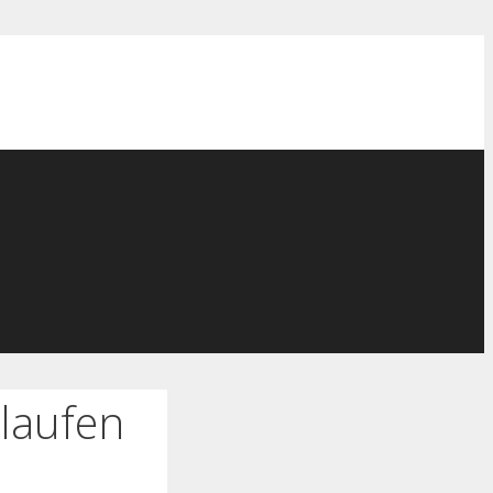
laufen