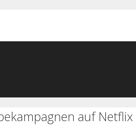
bekampagnen auf Netflix 