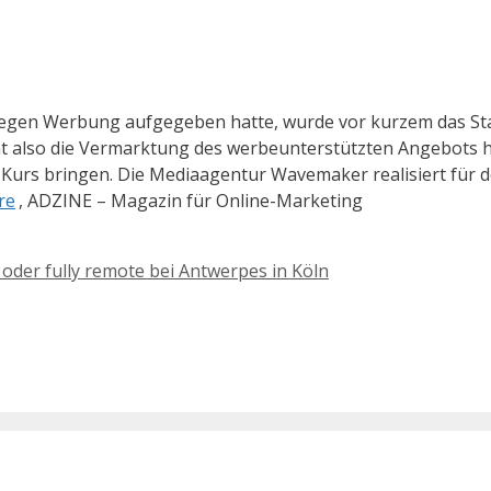
gegen Werbung aufgegeben hatte, wurde vor kurzem das St
t also die Vermarktung des werbeunterstützten Angebots 
f Kurs bringen. Die Mediaagentur Wavemaker realisiert für 
re
, ADZINE – Magazin für Online-Marketing
oder fully remote bei Antwerpes in Köln