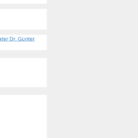
ter Dr. Günter