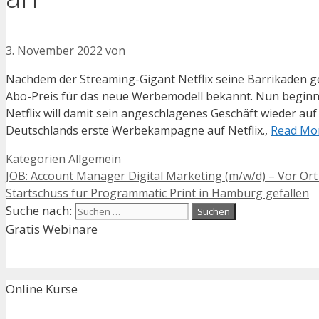
3. November 2022
von
Nachdem der Streaming-Gigant Netflix seine Barrikaden 
Abo-Preis für das neue Werbemodell bekannt. Nun beginn
Netflix will damit sein angeschlagenes Geschäft wieder au
Deutschlands erste Werbekampagne auf Netflix.,
Read Mo
Kategorien
Allgemein
JOB: Account Manager Digital Marketing (m/w/d) – Vor Ort 
Startschuss für Programmatic Print in Hamburg gefallen
Suche nach:
Gratis Webinare
Online Kurse