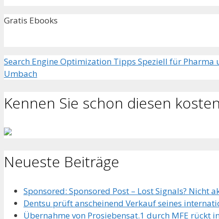
Gratis Ebooks
Search Engine Optimization Tipps Speziell für Pharma
Umbach
Kennen Sie schon diesen kosten
Neueste Beiträge
Sponsored: Sponsored Post – Lost Signals? Nicht ak
Dentsu prüft anscheinend Verkauf seines internat
Übernahme von Prosiebensat.1 durch MFE rückt in