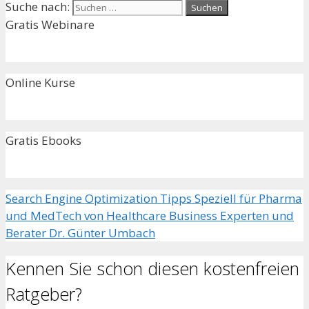
Suche nach:
Gratis Webinare
Online Kurse
Gratis Ebooks
Search Engine Optimization Tipps Speziell für Pharma
und MedTech von Healthcare Business Experten und
Berater Dr. Günter Umbach
Kennen Sie schon diesen kostenfreien
Ratgeber?