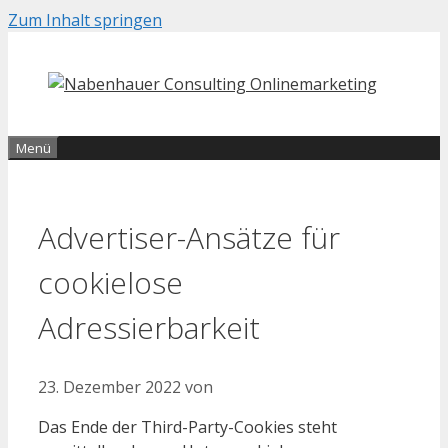
Zum Inhalt springen
Menü
Advertiser-Ansätze für
cookielose
Adressierbarkeit
23. Dezember 2022
von
Das Ende der Third-Party-Cookies steht