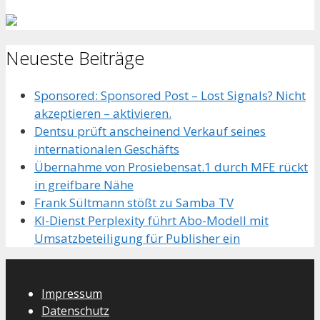
Neueste Beiträge
Sponsored: Sponsored Post – Lost Signals? Nicht
akzeptieren – aktivieren.
Dentsu prüft anscheinend Verkauf seines
internationalen Geschäfts
Übernahme von Prosiebensat.1 durch MFE rückt
in greifbare Nähe
Frank Sültmann stößt zu Samba TV
KI-Dienst Perplexity führt Abo-Modell mit
Umsatzbeteiligung für Publisher ein
Impressum
Datenschutz