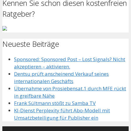
Kennen Sie schon diesen kostenfreien
Ratgeber?
Neueste Beiträge
Sponsored: Sponsored Post – Lost Signals? Nicht
akzeptieren – aktivieren.
Dentsu prüft anscheinend Verkauf seines
internationalen Geschäfts
Übernahme von Prosiebensat.1 durch MFE rückt
in greifbare Nähe
Frank Sültmann stößt zu Samba TV
KI-Dienst Perplexity führt Abo-Modell mit
Umsatzbeteiligung für Publisher ein