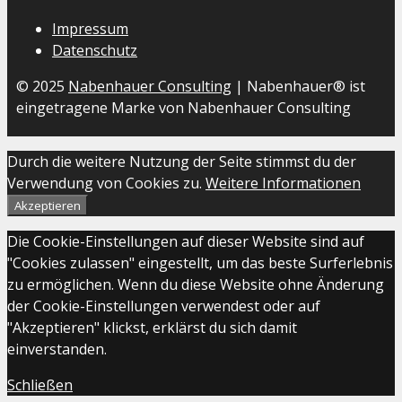
Impressum
Datenschutz
© 2025
Nabenhauer Consulting
| Nabenhauer® ist
eingetragene Marke von Nabenhauer Consulting
Durch die weitere Nutzung der Seite stimmst du der
Verwendung von Cookies zu.
Weitere Informationen
Akzeptieren
Die Cookie-Einstellungen auf dieser Website sind auf
"Cookies zulassen" eingestellt, um das beste Surferlebnis
zu ermöglichen. Wenn du diese Website ohne Änderung
der Cookie-Einstellungen verwendest oder auf
"Akzeptieren" klickst, erklärst du sich damit
einverstanden.
Schließen