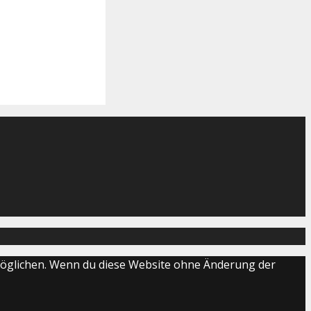
ermöglichen. Wenn du diese Website ohne Änderung der