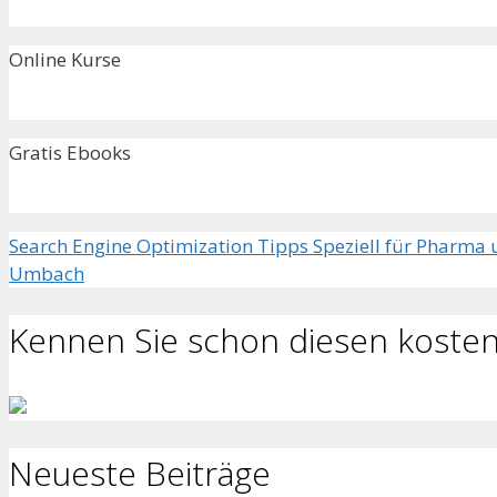
Online Kurse
Gratis Ebooks
Search Engine Optimization Tipps Speziell für Pharma
Umbach
Kennen Sie schon diesen kosten
Neueste Beiträge