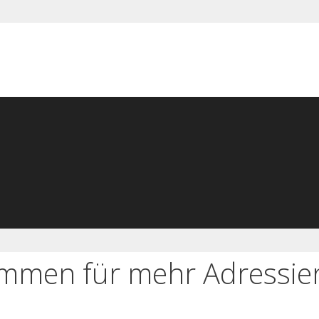
ammen für mehr Adressier