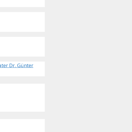
ter Dr. Günter