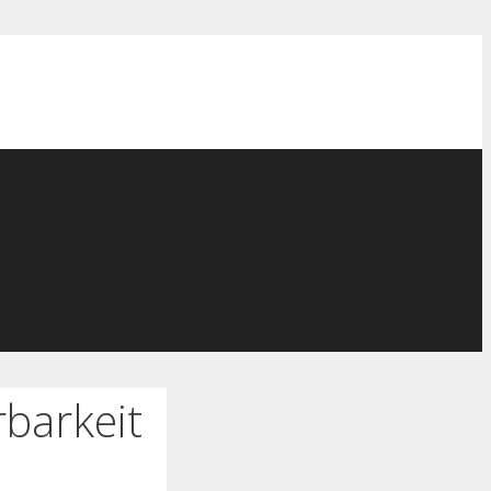
barkeit